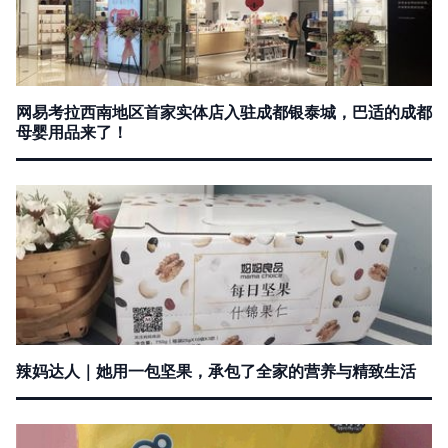
网易考拉西南地区首家实体店入驻成都银泰城，巴适的成都
母婴用品来了！
辣妈达人｜她用一包坚果，承包了全家的营养与精致生活