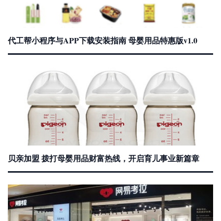
代工帮小程序与APP下载安装指南 母婴用品特惠版v1.0
贝亲加盟 拨打母婴用品财富热线，开启育儿事业新篇章