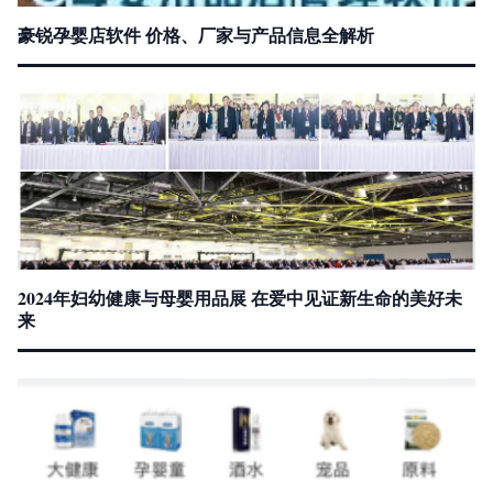
豪锐孕婴店软件 价格、厂家与产品信息全解析
2024年妇幼健康与母婴用品展 在爱中见证新生命的美好未
来