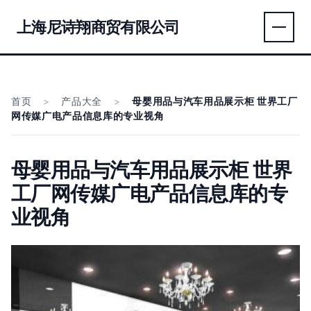
上海尼诗翔商贸有限公司
首页
>
产品大全
>
母婴用品与汽车用品展示柜 世界工厂
网传媒广电产品信息库的专业视角
母婴用品与汽车用品展示柜 世界
工厂网传媒广电产品信息库的专
业视角