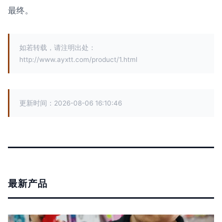
最终。
如若转载，请注明出处：
http://www.ayxtt.com/product/1.html
更新时间：2026-08-06 16:10:46
最新产品