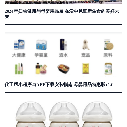
2024年妇幼健康与母婴用品展 在爱中见证新生命的美好未
来
代工帮小程序与APP下载安装指南 母婴用品特惠版v1.0