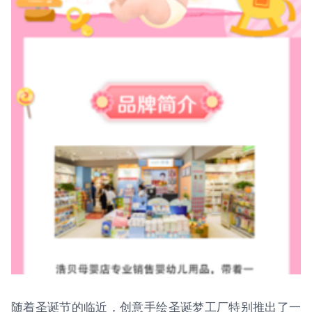
随着圣诞节的临近，创意手绘圣诞梦工厂特别推出了一