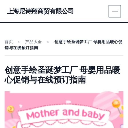
上海尼诗翔商贸有限公司
首页
>
产品大全
>
创意手绘圣诞梦工厂 母婴用品暖心促
销与在线预订指南
创意手绘圣诞梦工厂 母婴用品暖
心促销与在线预订指南