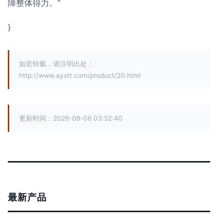
障整体得力。”
}
如若转载，请注明出处：
http://www.ayxtt.com/product/20.html
更新时间：2026-08-06 03:52:40
最新产品