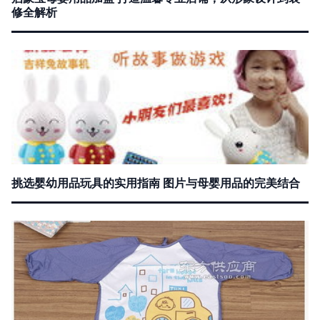
修全解析
挑选婴幼用品玩具的实用指南 图片与母婴用品的完美结合