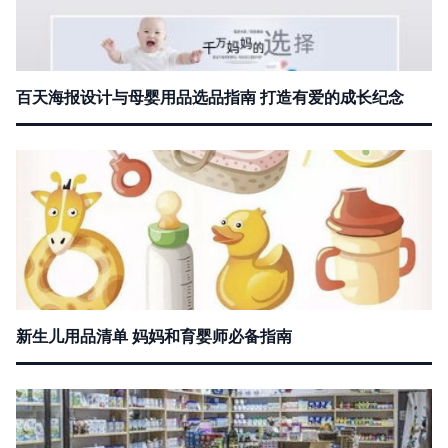
百天海报设计与母婴用品选品指南 打造有爱的成长纪念
新生儿用品清单 妈妈和育婴师必备指南