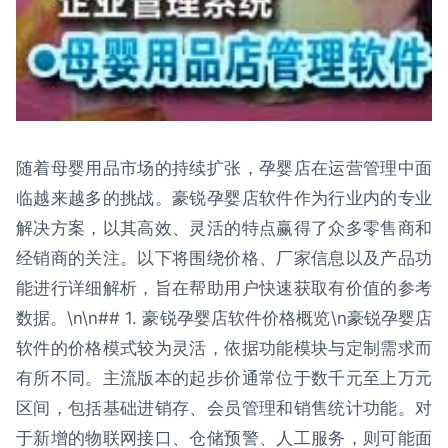
随着母婴用品市场的持续扩张，孕婴店在运营管理中面
临越来越多的挑战。豪锐孕婴店软件作为行业内的专业
解决方案，以其高效、灵活的特点赢得了众多零售商和
经销商的关注。以下将围绕价格、厂家信息以及产品功
能进行详细解析，旨在帮助用户快速获取有价值的参考
数据。\n\n## 1. 豪锐孕婴店软件价格概览\n豪锐孕婴店
软件的价格模式较为灵活，依据功能模块与定制需求而
有所不同。主流版本的起步价通常位于数千元至上万元
区间，包括基础进销存、会员管理和销售统计功能。对
于新增的物联网接口、仓储预警、人工服务，则可能面