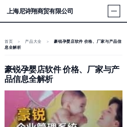
上海尼诗翔商贸有限公司
首页
>
产品大全
>
豪锐孕婴店软件 价格、厂家与产品信
息全解析
豪锐孕婴店软件 价格、厂家与产
品信息全解析