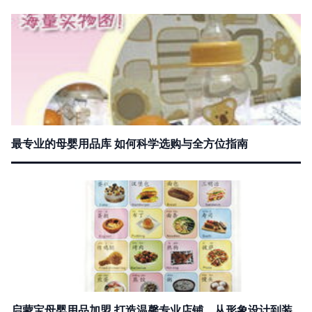
最专业的母婴用品库 如何科学选购与全方位指南
启蒙宝母婴用品加盟 打造温馨专业店铺，从形象设计到装