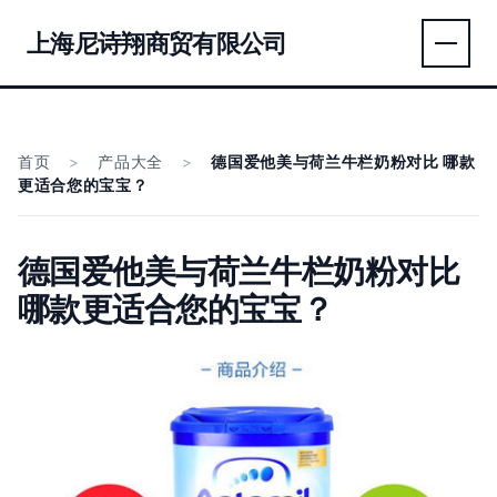
上海尼诗翔商贸有限公司
首页
>
产品大全
>
德国爱他美与荷兰牛栏奶粉对比 哪款
更适合您的宝宝？
德国爱他美与荷兰牛栏奶粉对比
哪款更适合您的宝宝？