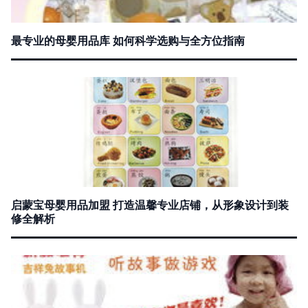
最专业的母婴用品库 如何科学选购与全方位指南
启蒙宝母婴用品加盟 打造温馨专业店铺，从形象设计到装
修全解析