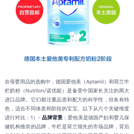
在母婴用品的选购中，德国爱他美（Aptamil）和荷兰牛
栏奶粉（Nutrilon/诺优能）是备受中国家长关注的两大
进口品牌。它们都注重品质和配方的科学性，但各有特
色，适合不同体质和阶段的宝宝。以下从六个关键维度
进行对比：1）-
品牌背景
：爱他美是德国产妇和婴儿保
健机构推崇的品牌，牛栏是荷兰领先的市场品牌，背后