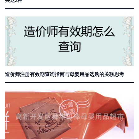
造价师注册有效期查询指南与母婴用品选购的关联思考