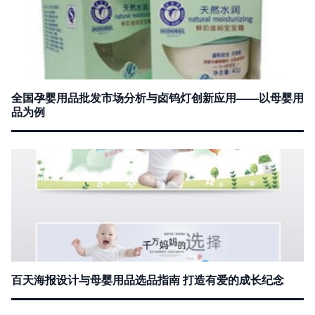
全国孕婴用品批发市场分析与卤钨灯创新应用——以母婴用
品为例
百天海报设计与母婴用品选品指南 打造有爱的成长纪念