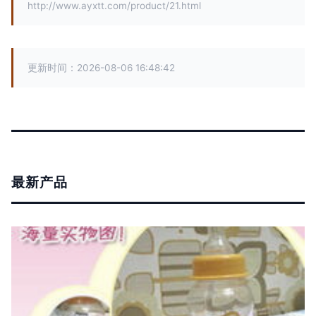
http://www.ayxtt.com/product/21.html
更新时间：2026-08-06 16:48:42
最新产品