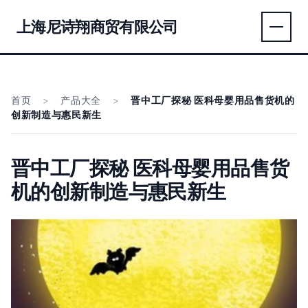
上海尼诗翔商贸有限公司
首页
>
产品大全
>
晋中工厂探秘 医科母婴用品售货机的
创新制造与惠民新生
晋中工厂探秘 医科母婴用品售货
机的创新制造与惠民新生