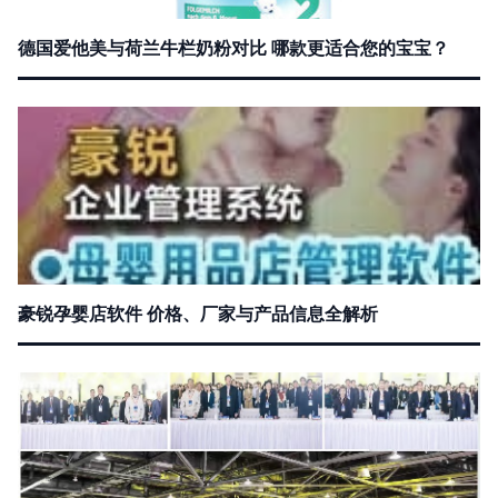
德国爱他美与荷兰牛栏奶粉对比 哪款更适合您的宝宝？
豪锐孕婴店软件 价格、厂家与产品信息全解析