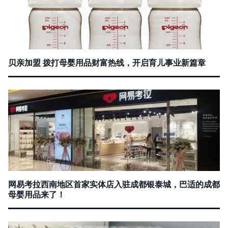
贝亲加盟 拨打母婴用品财富热线，开启育儿事业新篇章
网易考拉西南地区首家实体店入驻成都银泰城，巴适的成都
母婴用品来了！