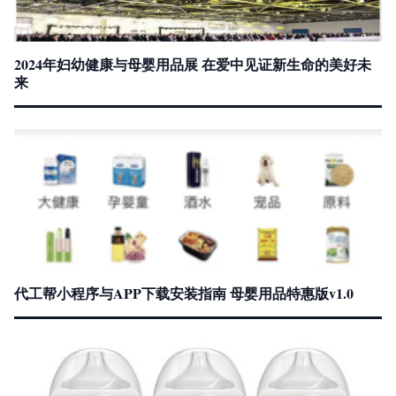
2024年妇幼健康与母婴用品展 在爱中见证新生命的美好未
来
代工帮小程序与APP下载安装指南 母婴用品特惠版v1.0